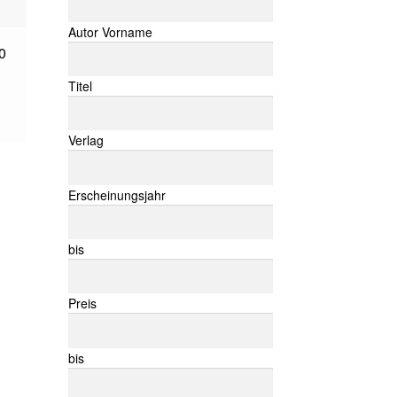
Autor Vorname
0
Titel
Verlag
Erscheinungsjahr
bis
Preis
bis