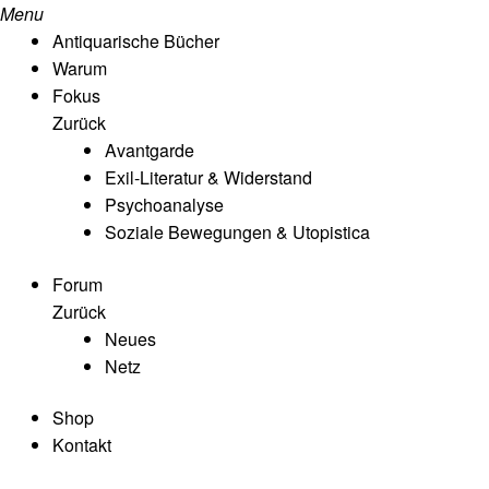
Menu
Antiquarische Bücher
Warum
Fokus
Zurück
Avantgarde
Exil-Literatur & Widerstand
Psychoanalyse
Soziale Bewegungen & Utopistica
Forum
Zurück
Neues
Netz
Shop
Kontakt