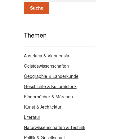
Suche
Themen
Austriaca & Viennensia
Geisteswissenschaften
Geographie & Länderkunde
Geschichte & Kulturhistorik
Kinderbücher & Märchen
Kunst & Architektur
Literatur
Naturwissenschaften & Technik
Politik & Gesellschaft