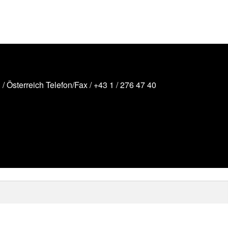
/ Österreich
Telefon/Fax /
+43 1 / 276 47 40