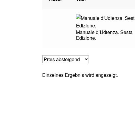
Manuale d’Udienza. Sesta
Edizione.
Einzelnes Ergebnis wird angezeigt.