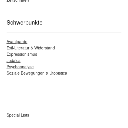
Schwerpunkte
Avantgarde
Exil-Literatur & Widerstand
Expressionismus
Judaica
Psychoanalyse
Soziale Bewegungen & Utopistica
Special Lists