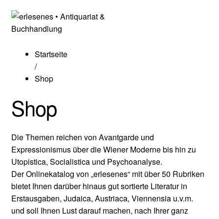
Startseite
/
Shop
Shop
Die Themen reichen von Avantgarde und
Expressionismus über die Wiener Moderne bis hin zu
Utopistica, Socialistica und Psychoanalyse.
Der Onlinekatalog von „erlesenes“ mit über 50 Rubriken
bietet Ihnen darüber hinaus gut sortierte Literatur in
Erstausgaben, Judaica, Austriaca, Viennensia u.v.m.
und soll Ihnen Lust darauf machen, nach Ihrer ganz