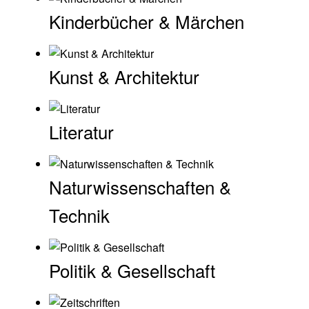
Kinderbücher & Märchen
Kunst & Architektur
Literatur
Naturwissenschaften &
Technik
Politik & Gesellschaft