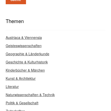
Themen
Austriaca & Viennensia
Geisteswissenschaften
Geographie & Länderkunde
Geschichte & Kulturhistorik
Kinderbücher & Märchen
Kunst & Architektur
Literatur
Naturwissenschaften & Technik
Politik & Gesellschaft
Zeitschriften