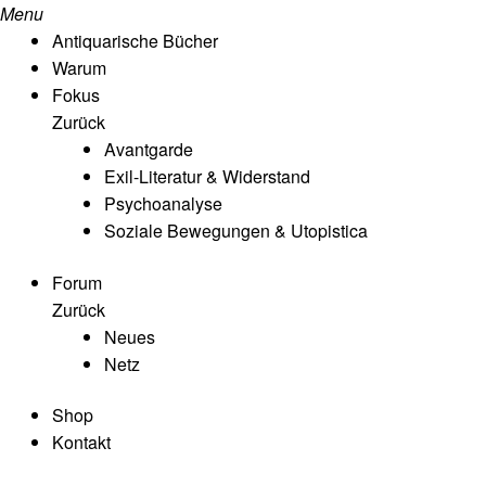
Menu
Antiquarische Bücher
Warum
Fokus
Zurück
Avantgarde
Exil-Literatur & Widerstand
Psychoanalyse
Soziale Bewegungen & Utopistica
Forum
Zurück
Neues
Netz
Shop
Kontakt