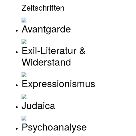
Zeitschriften
Avantgarde
Exil-Literatur &
Widerstand
Expressionismus
Judaica
Psychoanalyse