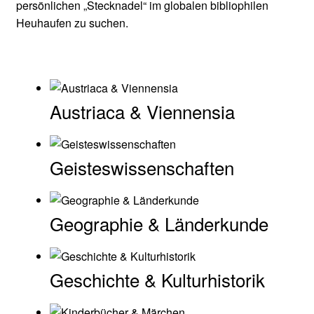
persönlichen „Stecknadel“ im globalen bibliophilen
Heuhaufen zu suchen.
Austriaca & Viennensia
Geisteswissenschaften
Geographie & Länderkunde
Geschichte & Kulturhistorik