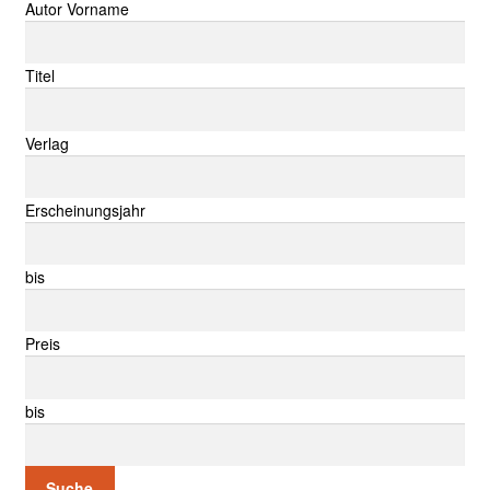
Autor Vorname
Titel
Verlag
Erscheinungsjahr
bis
Preis
bis
Suche