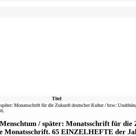
Titel
Menschtum / später: Monatsschrift für die 
ge Monatsschrift. 65 EINZELHEFTE der Ja