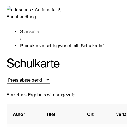
Startseite
/
Produkte verschlagwortet mit „Schulkarte“
Schulkarte
Einzelnes Ergebnis wird angezeigt.
Autor
Titel
Ort
Verl