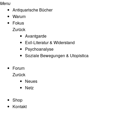
Menu
Antiquarische Bücher
Warum
Fokus
Zurück
Avantgarde
Exil-Literatur & Widerstand
Psychoanalyse
Soziale Bewegungen & Utopistica
Forum
Zurück
Neues
Netz
Shop
Kontakt