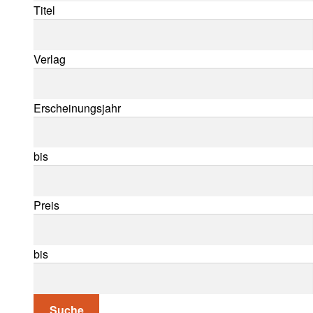
Titel
Verlag
Erscheinungsjahr
bis
Preis
bis
Suche