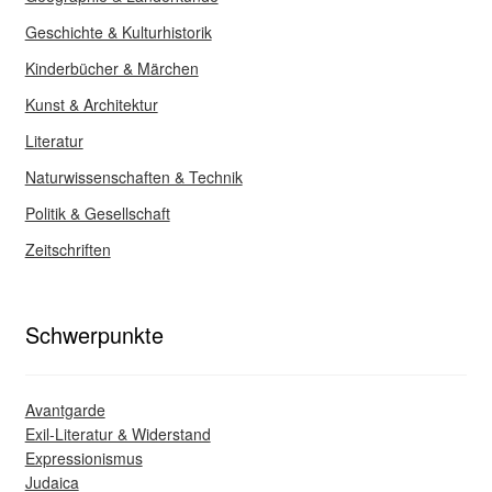
Geschichte & Kulturhistorik
Kinderbücher & Märchen
Kunst & Architektur
Literatur
Naturwissenschaften & Technik
Politik & Gesellschaft
Zeitschriften
Schwerpunkte
Avantgarde
Exil-Literatur & Widerstand
Expressionismus
Judaica