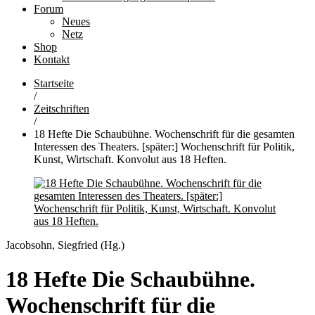
Forum
Neues
Netz
Shop
Kontakt
Startseite
/
Zeitschriften
/
18 Hefte Die Schaubühne. Wochenschrift für die gesamten
Interessen des Theaters. [später:] Wochenschrift für Politik,
Kunst, Wirtschaft. Konvolut aus 18 Heften.
Jacobsohn, Siegfried (Hg.)
18 Hefte Die Schaubühne.
Wochenschrift für die