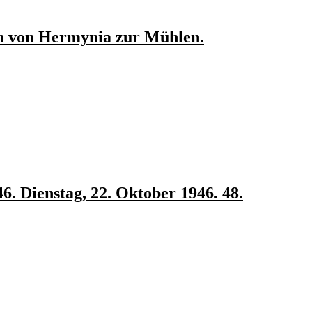
en von Hermynia zur Mühlen.
6. Dienstag, 22. Oktober 1946. 48.