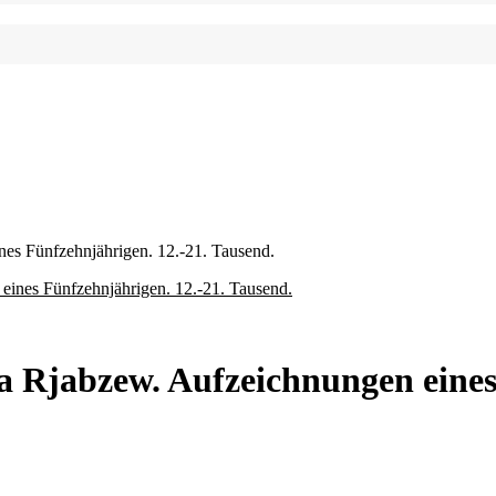
es Fünfzehnjährigen. 12.-21. Tausend.
a Rjabzew. Aufzeichnungen eines