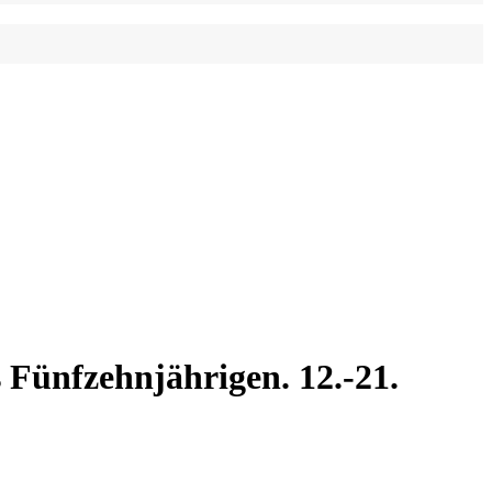
 Fünfzehnjährigen. 12.-21.