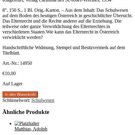
8°. 150 S., 1 Bl. Orig.-Karton. – Aus dem Inhalt: Das Schulwesen
auf dem Boden des heutigen Österreich in geschichtlicher Übersicht.
Das Elternrecht und die Rechte anderer auf die Erziehung. Die
teilweise oder ganze Verwirklichung des Elternrechtes in
verschiedenen Staaten.Wie kann das Elternrecht in Österreich
verwirklicht werden?
Handschriftliche Widmung, Stempel und Besitzvermerk auf dem
Titelblatt.
Art.-Nr.:
14950
€
10,00
Auf Lager
In den Warenkorb
Schlüsselwort:
Schulwesen
Ähnliche Produkte
Matthias, Adolph