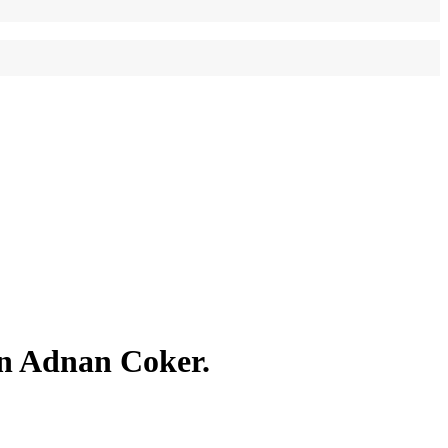
on Adnan Coker.