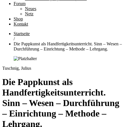
Forum
Neues
Netz
Shop
Kontakt
Startseite
/
Die Pappkunst als Handfertigkeitsunterricht. Sinn – Wesen –
Durchführung – Einrichtung – Methode – Lehrgang.
Tuschnig, Julius
Die Pappkunst als
Handfertigkeitsunterricht.
Sinn – Wesen – Durchführung
– Einrichtung – Methode –
Lehrgang.