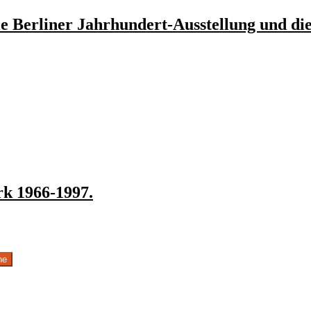
e Berliner Jahrhundert-Ausstellung und di
k 1966-1997.
he