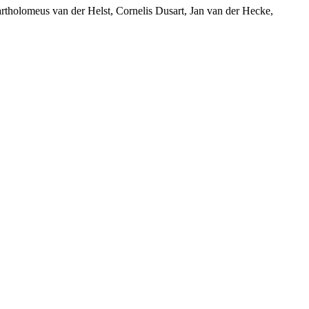
artholomeus van der Helst, Cornelis Dusart, Jan van der Hecke,