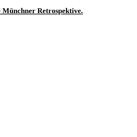
e Münchner Retrospektive.