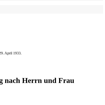
9. April 1933.
ng nach Herrn und Frau