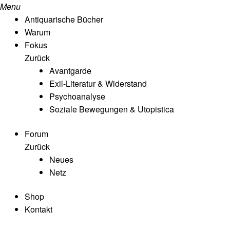
Menu
Antiquarische Bücher
Warum
Fokus
Zurück
Avantgarde
Exil-Literatur & Widerstand
Psychoanalyse
Soziale Bewegungen & Utopistica
Forum
Zurück
Neues
Netz
Shop
Kontakt