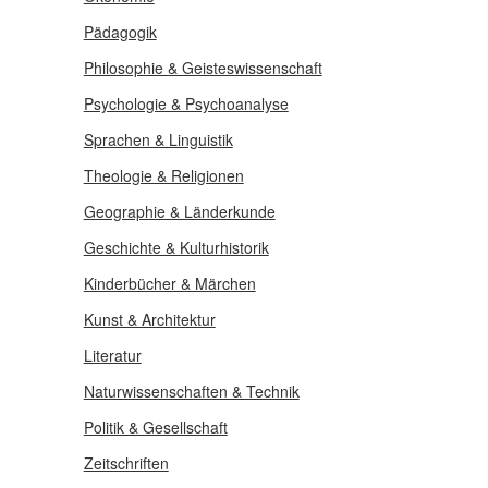
Pädagogik
Philosophie & Geisteswissenschaft
Psychologie & Psychoanalyse
Sprachen & Linguistik
Theologie & Religionen
Geographie & Länderkunde
Geschichte & Kulturhistorik
Kinderbücher & Märchen
Kunst & Architektur
Literatur
Naturwissenschaften & Technik
Politik & Gesellschaft
Zeitschriften