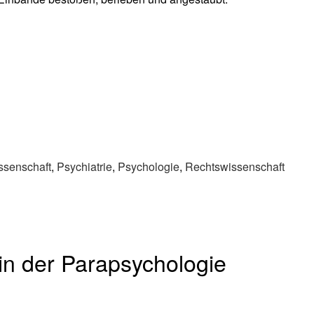
ssenschaft
,
Psychiatrie
,
Psychologie
,
Rechtswissenschaft
in der Parapsychologie