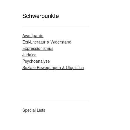
Schwerpunkte
Avantgarde
Exil-Literatur & Widerstand
Expressionismus
Judaica
Psychoanalyse
Soziale Bewegungen & Utopistica
Special Lists