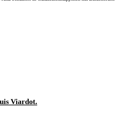
uis Viardot.