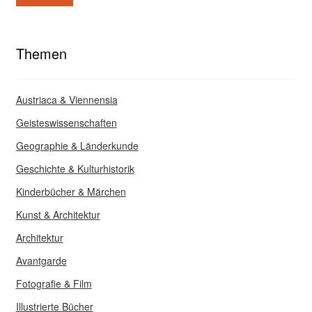
Themen
Austriaca & Viennensia
Geisteswissenschaften
Geographie & Länderkunde
Geschichte & Kulturhistorik
Kinderbücher & Märchen
Kunst & Architektur
Architektur
Avantgarde
Fotografie & Film
Illustrierte Bücher