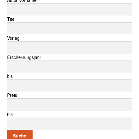
Titel
Verlag
Erscheinungsjahr
bis
Preis
bis
Suche