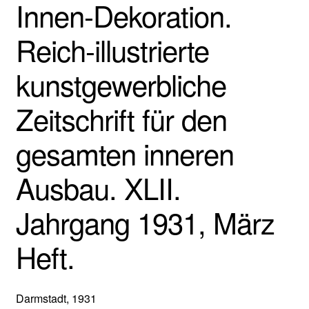
Innen-Dekoration.
Reich-illustrierte
kunstgewerbliche
Zeitschrift für den
gesamten inneren
Ausbau. XLII.
Jahrgang 1931, März
Heft.
Darmstadt, 1931