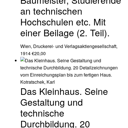
an technischen
Hochschulen etc. Mit
einer Beilage (2. Teil).
Wien, Druckerei- und Verlagsaktiengesellschaft,
1914
€
20,00
Kotratschek, Karl
Das Kleinhaus. Seine
Gestaltung und
technische
Durchbildung. 20