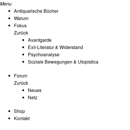
Menu
Antiquarische Bücher
Warum
Fokus
Zurück
Avantgarde
Exil-Literatur & Widerstand
Psychoanalyse
Soziale Bewegungen & Utopistica
Forum
Zurück
Neues
Netz
Shop
Kontakt