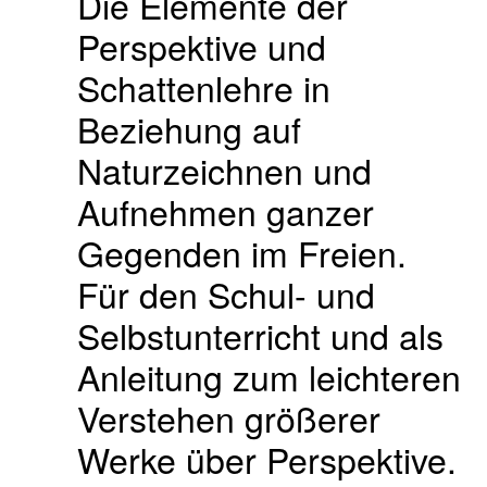
Die Elemente der
Perspektive und
Schattenlehre in
Beziehung auf
Naturzeichnen und
Aufnehmen ganzer
Gegenden im Freien.
Für den Schul- und
Selbstunterricht und als
Anleitung zum leichteren
Verstehen größerer
Werke über Perspektive.