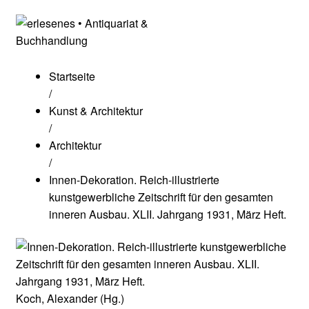
Startseite
/
Kunst & Architektur
/
Architektur
/
Innen-Dekoration. Reich-illustrierte
kunstgewerbliche Zeitschrift für den gesamten
inneren Ausbau. XLII. Jahrgang 1931, März Heft.
Koch, Alexander (Hg.)