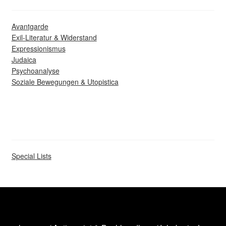
Avantgarde
Exil-Literatur & Widerstand
Expressionismus
Judaica
Psychoanalyse
Soziale Bewegungen & Utopistica
Special Lists