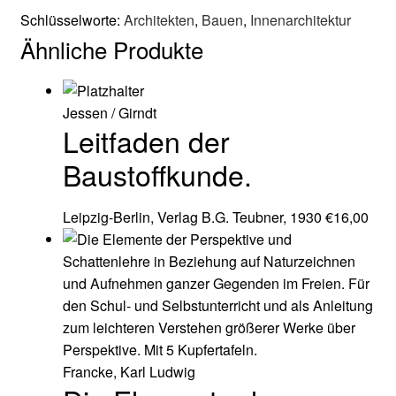
Schlüsselworte:
Architekten
,
Bauen
,
Innenarchitektur
Ähnliche Produkte
Jessen / Girndt
Leitfaden der
Baustoffkunde.
Leipzig-Berlin, Verlag B.G. Teubner, 1930
€
16,00
Francke, Karl Ludwig