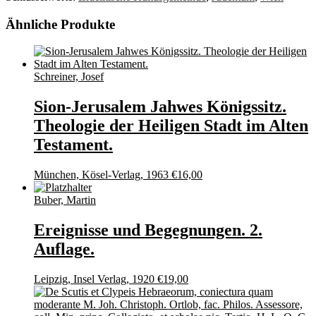
Ähnliche Produkte
Schreiner, Josef
Sion-Jerusalem Jahwes Königssitz.
Theologie der Heiligen Stadt im Alten
Testament.
München, Kösel-Verlag, 1963
€
16,00
Buber, Martin
Ereignisse und Begegnungen. 2.
Auflage.
Leipzig, Insel Verlag, 1920
€
19,00