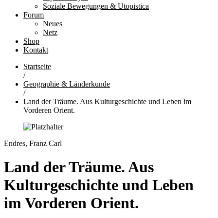
Soziale Bewegungen & Utopistica
Forum
Neues
Netz
Shop
Kontakt
Startseite
/
Geographie & Länderkunde
/
Land der Träume. Aus Kulturgeschichte und Leben im
Vorderen Orient.
Endres, Franz Carl
Land der Träume. Aus
Kulturgeschichte und Leben
im Vorderen Orient.