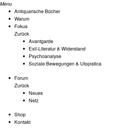
Menu
Antiquarische Bücher
Warum
Fokus
Zurück
Avantgarde
Exil-Literatur & Widerstand
Psychoanalyse
Soziale Bewegungen & Utopistica
Forum
Zurück
Neues
Netz
Shop
Kontakt