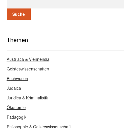
Suche
Themen
Austriaca & Viennensia
Geisteswissenschaften
Buchwesen
Judaica
Juridica & Kriminalistik
Ökonomie
Pädagogik
Philosophie & Geisteswissenschaft