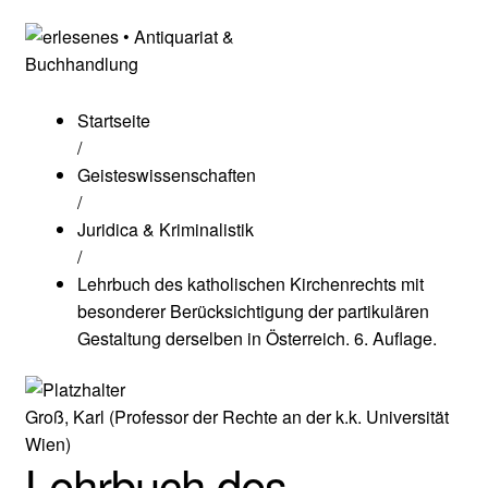
Startseite
/
Geisteswissenschaften
/
Juridica & Kriminalistik
/
Lehrbuch des katholischen Kirchenrechts mit
besonderer Berücksichtigung der partikulären
Gestaltung derselben in Österreich. 6. Auflage.
Groß, Karl (Professor der Rechte an der k.k. Universität
Wien)
Lehrbuch des