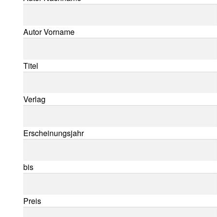
Autor Vorname
Titel
Verlag
Erscheinungsjahr
bis
Preis