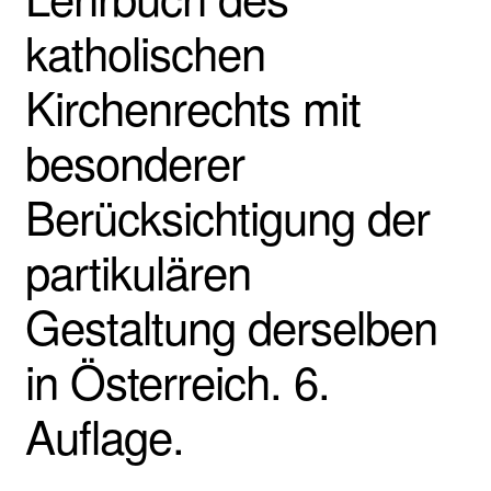
katholischen
Kirchenrechts mit
besonderer
Berücksichtigung der
partikulären
Gestaltung derselben
in Österreich. 6.
Auflage.