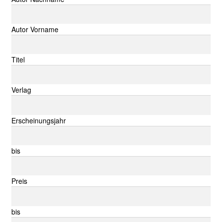
Autor Vorname
Titel
Verlag
Erscheinungsjahr
bis
Preis
bis