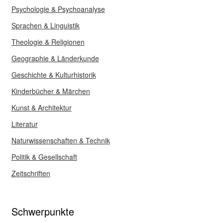
Psychologie & Psychoanalyse
Sprachen & Linguistik
Theologie & Religionen
Geographie & Länderkunde
Geschichte & Kulturhistorik
Kinderbücher & Märchen
Kunst & Architektur
Literatur
Naturwissenschaften & Technik
Politik & Gesellschaft
Zeitschriften
Schwerpunkte