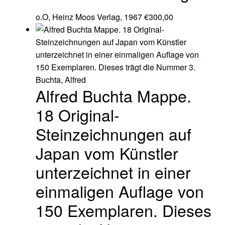
o.O, Heinz Moos Verlag, 1967
€
300,00
Buchta, Alfred
Alfred Buchta Mappe.
18 Original-
Steinzeichnungen auf
Japan vom Künstler
unterzeichnet in einer
einmaligen Auflage von
150 Exemplaren. Dieses