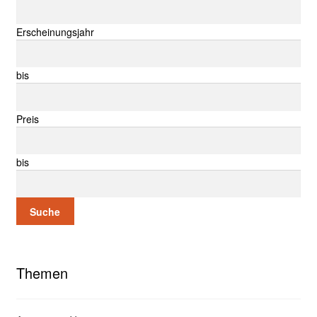
Erscheinungsjahr
bis
Preis
bis
Suche
Themen