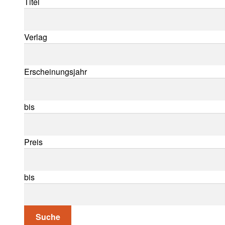
Titel
Verlag
Erscheinungsjahr
bis
Preis
bis
Suche