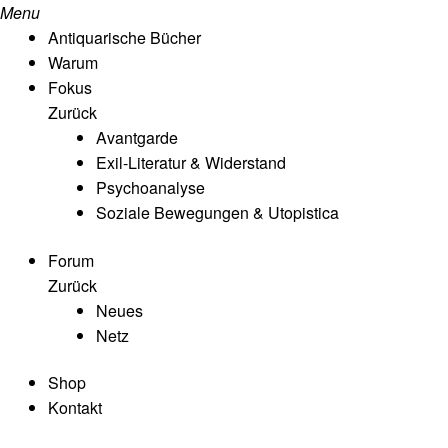
Menu
Antiquarische Bücher
Warum
Fokus
Zurück
Avantgarde
Exil-Literatur & Widerstand
Psychoanalyse
Soziale Bewegungen & Utopistica
Forum
Zurück
Neues
Netz
Shop
Kontakt