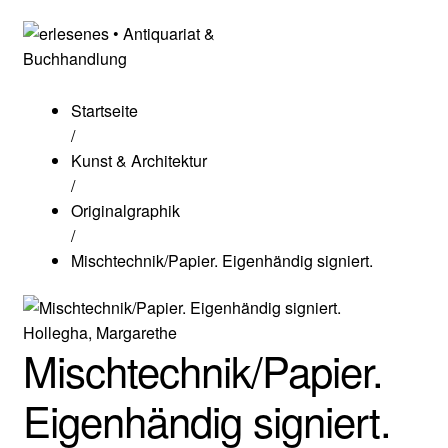
Startseite
/
Kunst & Architektur
/
Originalgraphik
/
Mischtechnik/Papier. Eigenhändig signiert.
Hollegha, Margarethe
Mischtechnik/Papier.
Eigenhändig signiert.