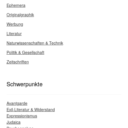
Ephemera
Originalgraphik
Werbung
Literatur
Naturwissenschaften & Technik
Politik & Gesellschaft
Zeitschriften
Schwerpunkte
Avantgarde
Exil-Literatur & Widerstand
Expressionismus
Judaica