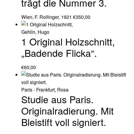
trägt die Nummer 3.
Wien, F. Rollinger, 1921
€
350,00
Gehlin, Hugo
1 Original Holzschnitt,
„Badende Flicka“.
€
60,00
Paris - Frankfurt, Rosa
Studie aus Paris.
Originalradierung. Mit
Bleistift voll signiert.