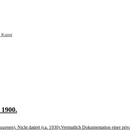
 Kunst
 1900.