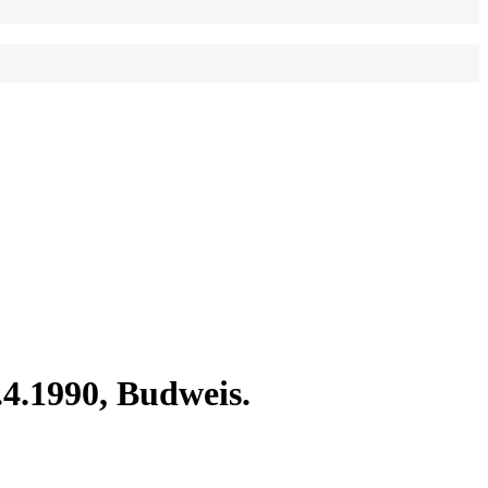
.4.1990, Budweis.