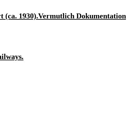
ert (ca. 1930).Vermutlich Dokumentation
ilways.