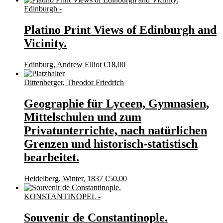
Edinburgh -
Platino Print Views of Edinburgh and
Vicinity.
Edinburg, Andrew Elliot
€
18,00
Dittenberger, Theodor Friedrich
Geographie für Lyceen, Gymnasien,
Mittelschulen und zum
Privatunterrichte, nach natürlichen
Grenzen und historisch-statistisch
bearbeitet.
Heidelberg, Winter, 1837
€
50,00
KONSTANTINOPEL -
Souvenir de Constantinople.