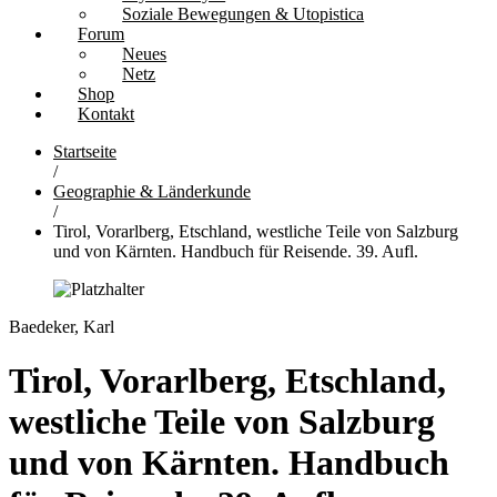
Soziale Bewegungen & Utopistica
Forum
Neues
Netz
Shop
Kontakt
Startseite
/
Geographie & Länderkunde
/
Tirol, Vorarlberg, Etschland, westliche Teile von Salzburg
und von Kärnten. Handbuch für Reisende. 39. Aufl.
Baedeker, Karl
Tirol, Vorarlberg, Etschland,
westliche Teile von Salzburg
und von Kärnten. Handbuch