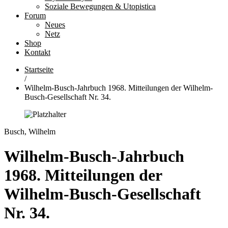
Soziale Bewegungen & Utopistica
Forum
Neues
Netz
Shop
Kontakt
Startseite
/
Wilhelm-Busch-Jahrbuch 1968. Mitteilungen der Wilhelm-
Busch-Gesellschaft Nr. 34.
Busch, Wilhelm
Wilhelm-Busch-Jahrbuch
1968. Mitteilungen der
Wilhelm-Busch-Gesellschaft
Nr. 34.