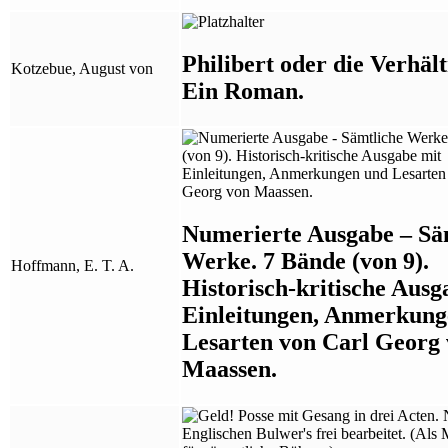
Philibert oder die Verhält
Kotzebue, August von
Ein Roman.
Numerierte Ausgabe – Sä
Werke. 7 Bände (von 9).
Hoffmann, E. T. A.
Historisch-kritische Ausg
Einleitungen, Anmerkung
Lesarten von Carl Georg
Maassen.