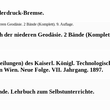
ederdruck-Bremse.
 der niederen Geodäsie. 2 Bände (Komplett
eilungen) des Kaiserl. Königl. Technologisc
Wien. Neue Folge. VII. Jahrgang. 1897.
de. Lehrbuch zum Selbstunterrichte.