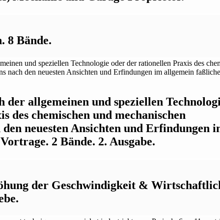
. 8 Bände.
 der allgemeinen und speziellen Technolog
xis des chemischen und mechanischen
den neuesten Ansichten und Erfindungen 
 Vortrage. 2 Bände. 2. Ausgabe.
öhung der Geschwindigkeit & Wirtschaftlic
ebe.