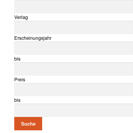
Verlag
Erscheinungsjahr
bis
Preis
bis
Suche