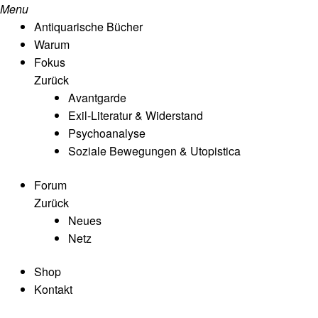
Menu
Antiquarische Bücher
Warum
Fokus
Zurück
Avantgarde
Exil-Literatur & Widerstand
Psychoanalyse
Soziale Bewegungen & Utopistica
Forum
Zurück
Neues
Netz
Shop
Kontakt