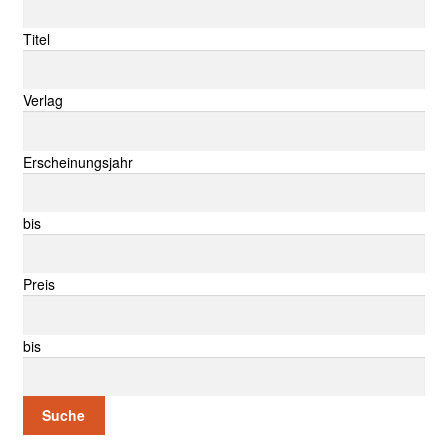
Titel
Verlag
Erscheinungsjahr
bis
Preis
bis
Suche