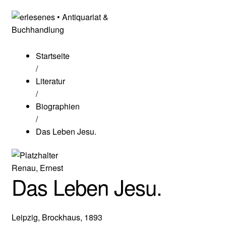
Startseite
/
Literatur
/
Biographien
/
Das Leben Jesu.
Renau, Ernest
Das Leben Jesu.
Leipzig, Brockhaus, 1893