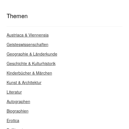
Themen
Austriaca & Viennensia
Geisteswissenschaften
Geographie & Länderkunde
Geschichte & Kulturhistorik
Kinderbücher & Märchen
Kunst & Architektur
Literatur
Autographen
Biographien
Erotica