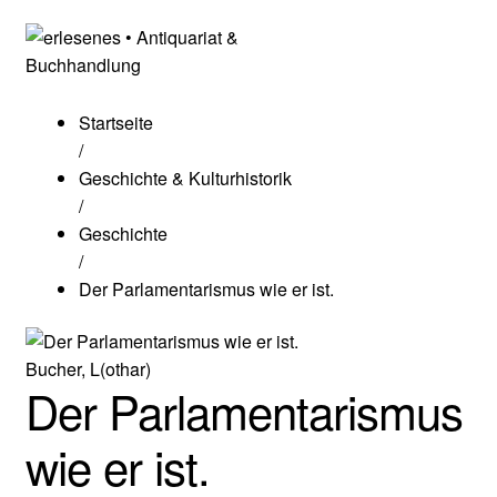
Startseite
/
Geschichte & Kulturhistorik
/
Geschichte
/
Der Parlamentarismus wie er ist.
Bucher, L(othar)
Der Parlamentarismus
wie er ist.