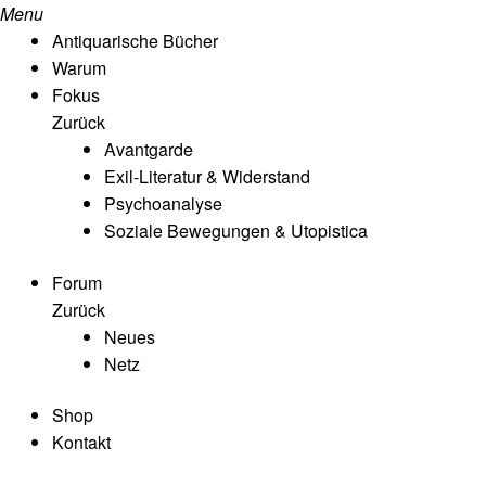
Menu
Antiquarische Bücher
Warum
Fokus
Zurück
Avantgarde
Exil-Literatur & Widerstand
Psychoanalyse
Soziale Bewegungen & Utopistica
Forum
Zurück
Neues
Netz
Shop
Kontakt