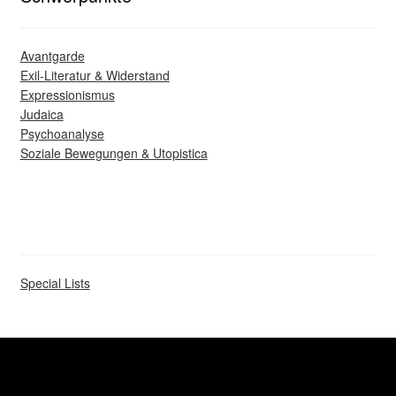
Avantgarde
Exil-Literatur & Widerstand
Expressionismus
Judaica
Psychoanalyse
Soziale Bewegungen & Utopistica
Special Lists