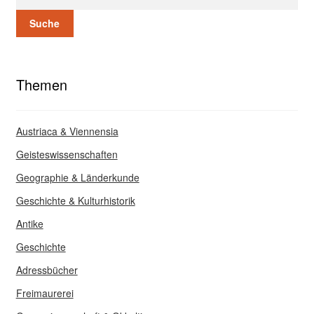
Suche
Themen
Austriaca & Viennensia
Geisteswissenschaften
Geographie & Länderkunde
Geschichte & Kulturhistorik
Antike
Geschichte
Adressbücher
Freimaurerei