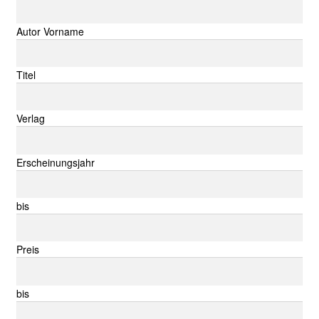
Autor Vorname
Titel
Verlag
Erscheinungsjahr
bis
Preis
bis