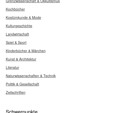
Grenzwissenschaft & Okkultismus
Kochbücher
Kostümkunde & Mode
Kulturgeschichte
Landwirtschaft
Spiel & Sport
Kinderbücher & Märchen
Kunst & Architektur
Literatur
Naturwissenschaften & Technik
Politik & Gesellschaft
Zeitschriften
Schwerpunkte