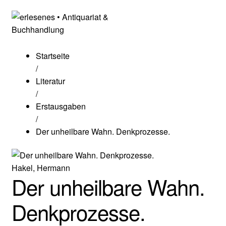
Startseite
/
Literatur
/
Erstausgaben
/
Der unheilbare Wahn. Denkprozesse.
Hakel, Hermann
Der unheilbare Wahn.
Denkprozesse.