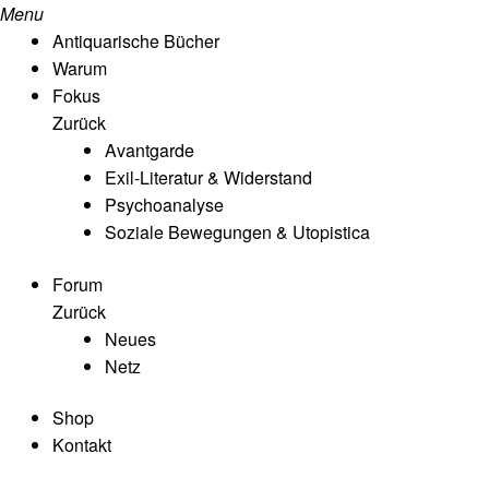
Menu
Antiquarische Bücher
Warum
Fokus
Zurück
Avantgarde
Exil-Literatur & Widerstand
Psychoanalyse
Soziale Bewegungen & Utopistica
Forum
Zurück
Neues
Netz
Shop
Kontakt