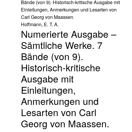
Hoffmann, E. T. A.
Numerierte Ausgabe –
Sämtliche Werke. 7
Bände (von 9).
Historisch-kritische
Ausgabe mit
Einleitungen,
Anmerkungen und
Lesarten von Carl
Georg von Maassen.