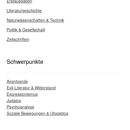
Erstausgaben
Literaturgeschichte
Naturwissenschaften & Technik
Politik & Gesellschaft
Zeitschriften
Schwerpunkte
Avantgarde
Exil-Literatur & Widerstand
Expressionismus
Judaica
Psychoanalyse
Soziale Bewegungen & Utopistica