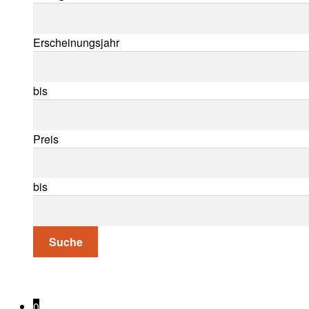
Erscheinungsjahr
bis
Preis
bis
Suche
0