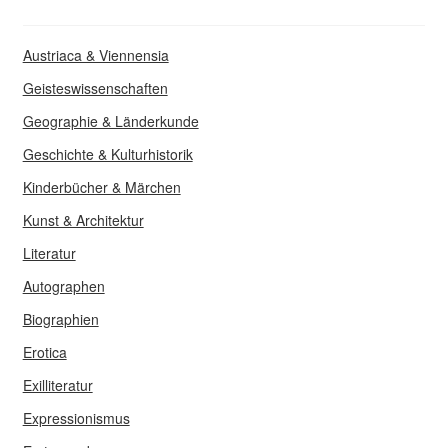
Austriaca & Viennensia
Geisteswissenschaften
Geographie & Länderkunde
Geschichte & Kulturhistorik
Kinderbücher & Märchen
Kunst & Architektur
Literatur
Autographen
Biographien
Erotica
Exilliteratur
Expressionismus