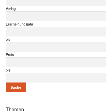
Verlag
Erscheinungsjahr
bis
Preis
bis
Suche
Themen