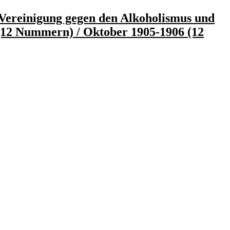
 Vereinigung gegen den Alkoholismus und
 (12 Nummern) / Oktober 1905-1906 (12