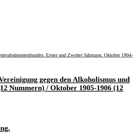
 Vereinigung gegen den Alkoholismus und
 (12 Nummern) / Oktober 1905-1906 (12
ang.