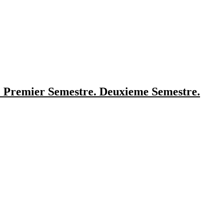
s: Premier Semestre. Deuxieme Semestre.