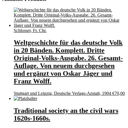
Schlosser, Fr. Chr.
Weltgeschichte für das deutsche Volk
in 20 Bänden. Komplett. Dritte
Original-Volks-Ausgabe. 26. Gesamt-
Auflage. Von neuem durchgesehen
und ergänzt von Oskar Jäger und
Franz Wolff.
Stuttgart und Leipzig, Deutsche Verlags-Anstalt, 1904
€
70,00
Traditional society an the civil wars
1620s-1660s.