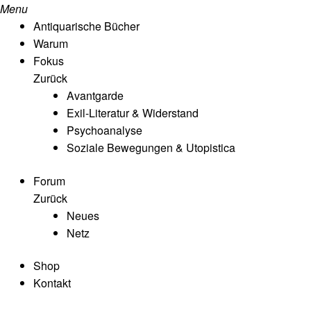
Menu
Antiquarische Bücher
Warum
Fokus
Zurück
Avantgarde
Exil-Literatur & Widerstand
Psychoanalyse
Soziale Bewegungen & Utopistica
Forum
Zurück
Neues
Netz
Shop
Kontakt