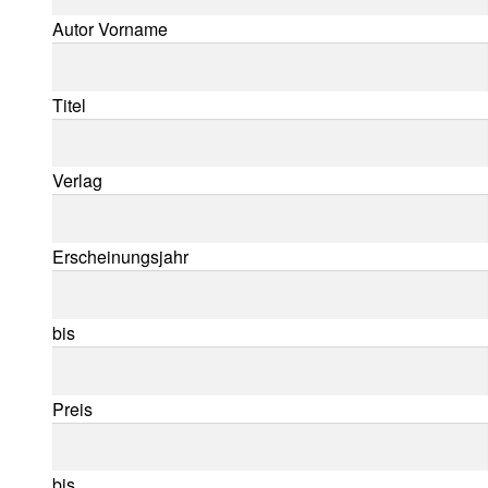
Autor Vorname
Titel
Verlag
Erscheinungsjahr
bis
Preis
bis