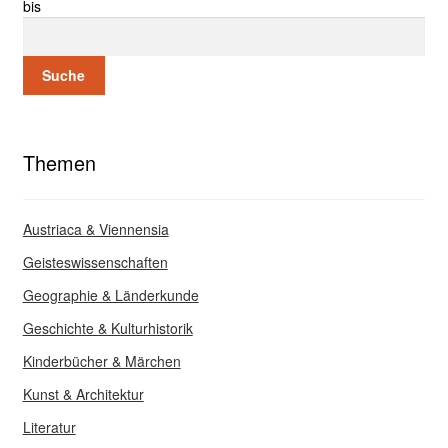
bis
Suche
Themen
Austriaca & Viennensia
Geisteswissenschaften
Geographie & Länderkunde
Geschichte & Kulturhistorik
Kinderbücher & Märchen
Kunst & Architektur
Literatur