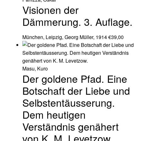
Visionen der
Dämmerung. 3. Auflage.
München, Leipzig, Georg Müller, 1914
€
39,00
Masu, Kuro
Der goldene Pfad. Eine
Botschaft der Liebe und
Selbstentäusserung.
Dem heutigen
Verständnis genähert
von K. M. Levetzow.