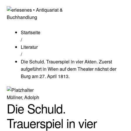
Startseite
/
Literatur
/
Die Schuld. Trauerspiel in vier Akten. Zuerst
aufgeführt in Wien auf dem Theater nächst der
Burg am 27. April 1813.
Müllner, Adolph
Die Schuld.
Trauerspiel in vier