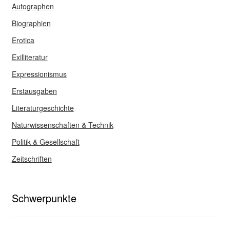
Autographen
Biographien
Erotica
Exilliteratur
Expressionismus
Erstausgaben
Literaturgeschichte
Naturwissenschaften & Technik
Politik & Gesellschaft
Zeitschriften
Schwerpunkte