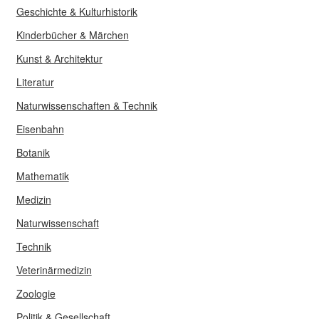
Geschichte & Kulturhistorik
Kinderbücher & Märchen
Kunst & Architektur
Literatur
Naturwissenschaften & Technik
Eisenbahn
Botanik
Mathematik
Medizin
Naturwissenschaft
Technik
Veterinärmedizin
Zoologie
Politik & Gesellschaft