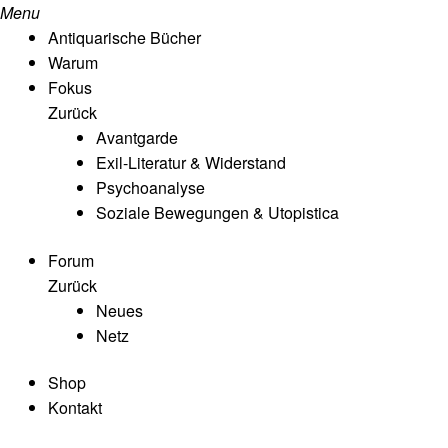
Menu
Antiquarische Bücher
Warum
Fokus
Zurück
Avantgarde
Exil-Literatur & Widerstand
Psychoanalyse
Soziale Bewegungen & Utopistica
Forum
Zurück
Neues
Netz
Shop
Kontakt