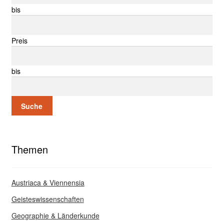
bis
Preis
bis
Suche
Themen
Austriaca & Viennensia
Geisteswissenschaften
Geographie & Länderkunde