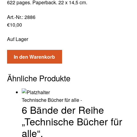
622 pages. Paperback. 22 x 14,5 cm.
Art.-Nr.:
2886
€
10,00
Auf Lager
In den Warenkorb
Ähnliche Produkte
Technische Bücher für alle -
6 Bände der Reihe
„Technische Bücher für
alle“.