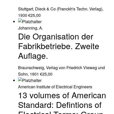
Stuttgart, Dieck & Co (Franckh's Techn. Verlag),
1930
€
25,00
Johanning, A.
Die Organisation der
Fabrikbetriebe. Zweite
Auflage.
Braunschweig, Verlag von Friedrich Vieweg und
Sohn, 1901
€
25,00
American Institute of Electrical Engineers
13 volumes of American
Standard: Defintions of