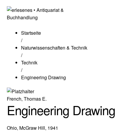
Startseite
/
Naturwissenschaften & Technik
/
Technik
/
Engineering Drawing
French, Thomas E.
Engineering Drawing
Ohio, McGraw Hill, 1941