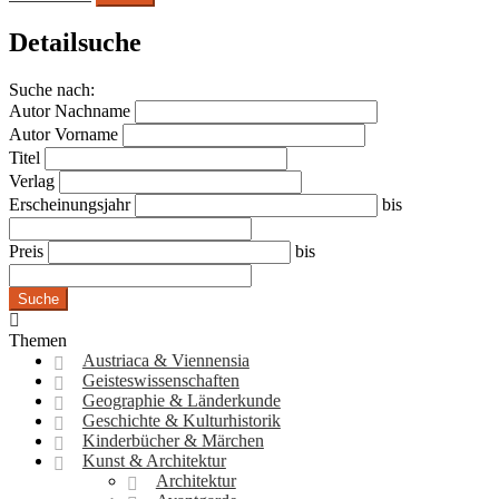
Detailsuche
Suche nach:
Autor Nachname
Autor Vorname
Titel
Verlag
Erscheinungsjahr
bis
Preis
bis
Suche
Themen
Austriaca & Viennensia
Geisteswissenschaften
Geographie & Länderkunde
Geschichte & Kulturhistorik
Kinderbücher & Märchen
Kunst & Architektur
Architektur