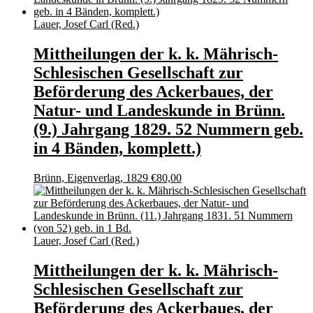
Lauer, Josef Carl (Red.)
Mittheilungen der k. k. Mährisch-
Schlesischen Gesellschaft zur
Beförderung des Ackerbaues, der
Natur- und Landeskunde in Brünn.
(9.) Jahrgang 1829. 52 Nummern geb.
in 4 Bänden, komplett.)
Brünn, Eigenverlag, 1829
€
80,00
Lauer, Josef Carl (Red.)
Mittheilungen der k. k. Mährisch-
Schlesischen Gesellschaft zur
Beförderung des Ackerbaues, der