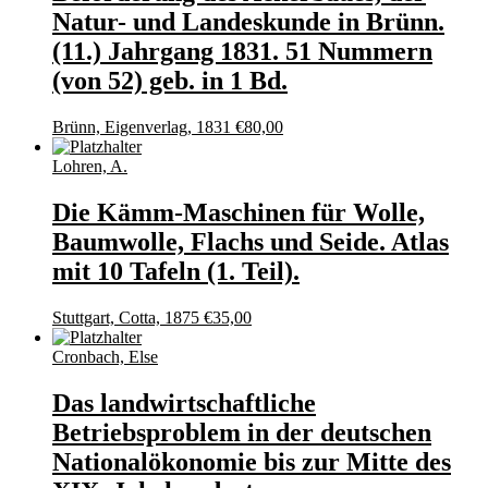
Natur- und Landeskunde in Brünn.
(11.) Jahrgang 1831. 51 Nummern
(von 52) geb. in 1 Bd.
Brünn, Eigenverlag, 1831
€
80,00
Lohren, A.
Die Kämm-Maschinen für Wolle,
Baumwolle, Flachs und Seide. Atlas
mit 10 Tafeln (1. Teil).
Stuttgart, Cotta, 1875
€
35,00
Cronbach, Else
Das landwirtschaftliche
Betriebsproblem in der deutschen
Nationalökonomie bis zur Mitte des