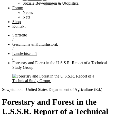
Soziale Bewegungen & Utopistica
Forum
Neues
Netz
Shop
Kontakt
Startseite
/
Geschichte & Kulturhistorik
/
Landwirtschaft
/
Forestsry and Forest in the U.S.S.R. Report of a Technical
Study Group.
Sowjetunion - United States Departement of Agriculture (Ed.)
Forestsry and Forest in the
U.S.S.R. Report of a Technical