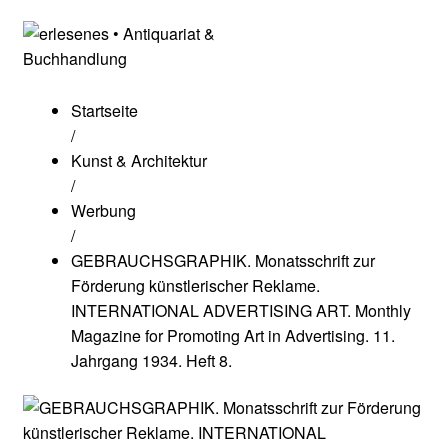
Startseite
/
Kunst & Architektur
/
Werbung
/
GEBRAUCHSGRAPHIK. Monatsschrift zur
Förderung künstlerischer Reklame.
INTERNATIONAL ADVERTISING ART. Monthly
Magazine for Promoting Art in Advertising. 11.
Jahrgang 1934. Heft 8.