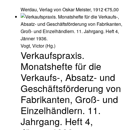
Werdau, Verlag von Oskar Meister, 1912
€
75,00
Vogt, Victor (Hg.)
Verkaufspraxis.
Monatshefte für die
Verkaufs-, Absatz- und
Geschäftsförderung von
Fabrikanten, Groß- und
Einzelhändlern. 11.
Jahrgang. Heft 4,