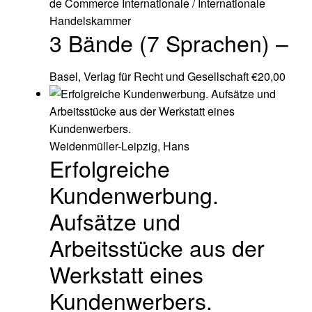
de Commerce Internationale / Internationale
Handelskammer
3 Bände (7 Sprachen) –
Basel, Verlag für Recht und Gesellschaft
€
20,00
Weidenmüller-Leipzig, Hans
Erfolgreiche
Kundenwerbung.
Aufsätze und
Arbeitsstücke aus der
Werkstatt eines
Kundenwerbers.