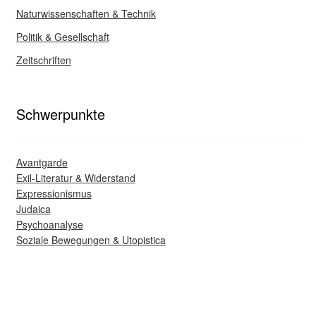
Naturwissenschaften & Technik
Politik & Gesellschaft
Zeitschriften
Schwerpunkte
Avantgarde
Exil-Literatur & Widerstand
Expressionismus
Judaica
Psychoanalyse
Soziale Bewegungen & Utopistica