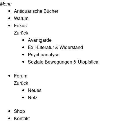
Menu
Antiquarische Bücher
Warum
Fokus
Zurück
Avantgarde
Exil-Literatur & Widerstand
Psychoanalyse
Soziale Bewegungen & Utopistica
Forum
Zurück
Neues
Netz
Shop
Kontakt