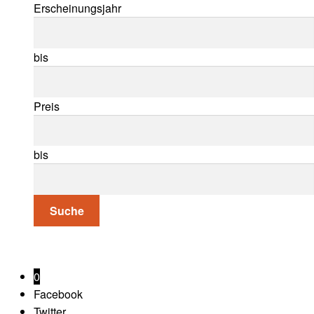
Erscheinungsjahr
bis
Preis
bis
Suche
0
Facebook
Twitter