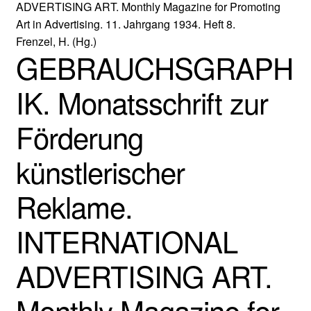
Frenzel, H. (Hg.)
GEBRAUCHSGRAPH
IK. Monatsschrift zur
Förderung
künstlerischer
Reklame.
INTERNATIONAL
ADVERTISING ART.
Monthly Magazine for