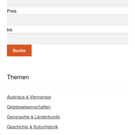
Preis
bis
Suche
Themen
Austriaca & Viennensia
Geisteswissenschaften
Geographie & Länderkunde
Geschichte & Kulturhistorik