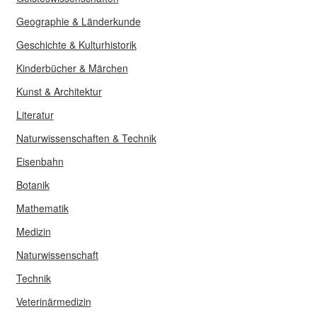
Geographie & Länderkunde
Geschichte & Kulturhistorik
Kinderbücher & Märchen
Kunst & Architektur
Literatur
Naturwissenschaften & Technik
Eisenbahn
Botanik
Mathematik
Medizin
Naturwissenschaft
Technik
Veterinärmedizin