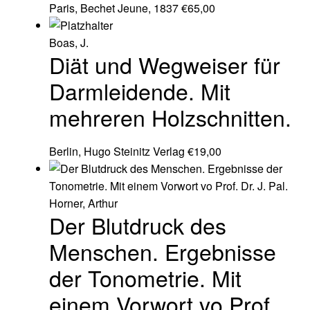
Paris, Bechet Jeune, 1837
€
65,00
Boas, J.
Diät und Wegweiser für
Darmleidende. Mit
mehreren Holzschnitten.
Berlin, Hugo Steinitz Verlag
€
19,00
Horner, Arthur
Der Blutdruck des
Menschen. Ergebnisse
der Tonometrie. Mit
einem Vorwort vo Prof.