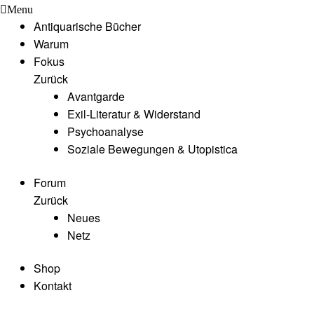
Menu
Antiquarische Bücher
Warum
Fokus
Zurück
Avantgarde
Exil-Literatur & Widerstand
Psychoanalyse
Soziale Bewegungen & Utopistica
Forum
Zurück
Neues
Netz
Shop
Kontakt