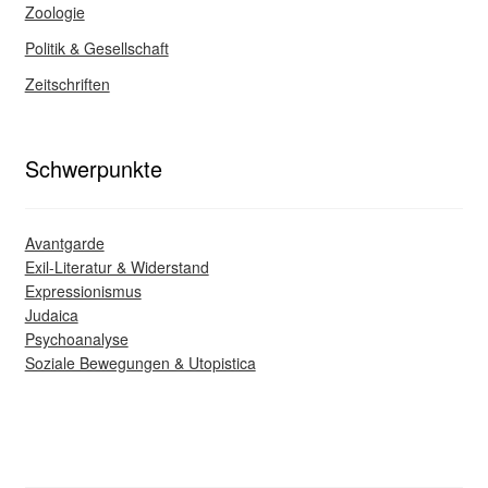
Zoologie
Politik & Gesellschaft
Zeitschriften
Schwerpunkte
Avantgarde
Exil-Literatur & Widerstand
Expressionismus
Judaica
Psychoanalyse
Soziale Bewegungen & Utopistica