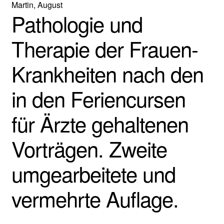
Martin, August
Pathologie und
Therapie der Frauen-
Krankheiten nach den
in den Feriencursen
für Ärzte gehaltenen
Vorträgen. Zweite
umgearbeitete und
vermehrte Auflage.