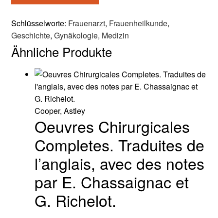
Schlüsselworte:
Frauenarzt
,
Frauenheilkunde
,
Geschichte
,
Gynäkologie
,
Medizin
Ähnliche Produkte
Cooper, Astley
Oeuvres Chirurgicales
Completes. Traduites de
l’anglais, avec des notes
par E. Chassaignac et
G. Richelot.