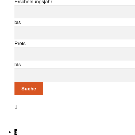
Erscheinungsjahr
bis
Preis
bis
Suche
0