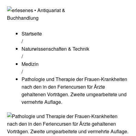
Startseite
/
Naturwissenschaften & Technik
/
Medizin
/
Pathologie und Therapie der Frauen-Krankheiten
nach den in den Feriencursen für Ärzte
gehaltenen Vorträgen. Zweite umgearbeitete und
vermehrte Auflage.