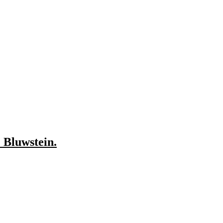
 Bluwstein.