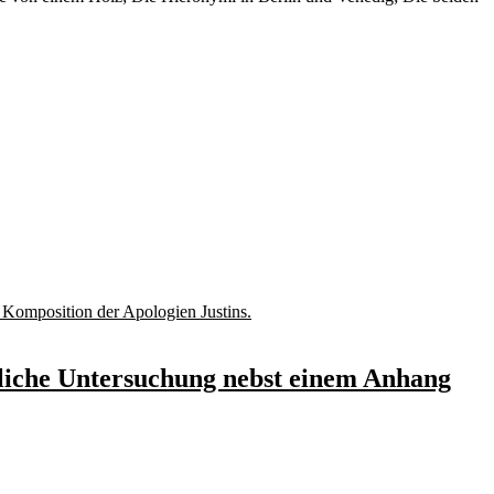
htliche Untersuchung nebst einem Anhang