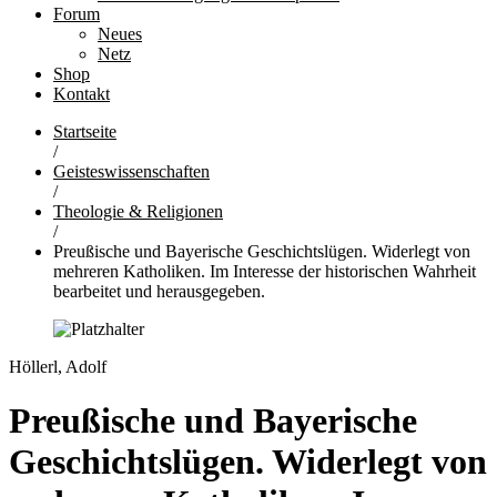
Forum
Neues
Netz
Shop
Kontakt
Startseite
/
Geisteswissenschaften
/
Theologie & Religionen
/
Preußische und Bayerische Geschichtslügen. Widerlegt von
mehreren Katholiken. Im Interesse der historischen Wahrheit
bearbeitet und herausgegeben.
Höllerl, Adolf
Preußische und Bayerische
Geschichtslügen. Widerlegt von