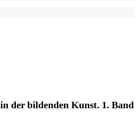
 in der bildenden Kunst. 1. Band