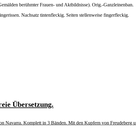
Gemälden berühmter Frauen- und Aktbildnisse). Orig.-Ganzleinenban.
erissen. Nachsatz tintenfleckig. Seiten stellenweise fingerfleckig.
eie Übersetzung.