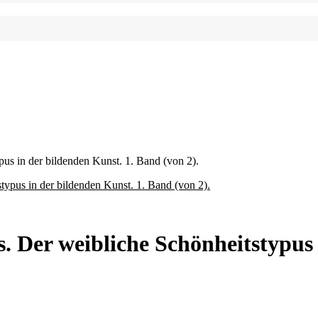
us in der bildenden Kunst. 1. Band (von 2).
. Der weibliche Schönheitstypus