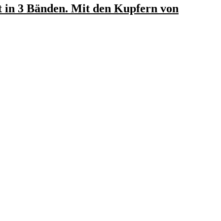
 in 3 Bänden. Mit den Kupfern von