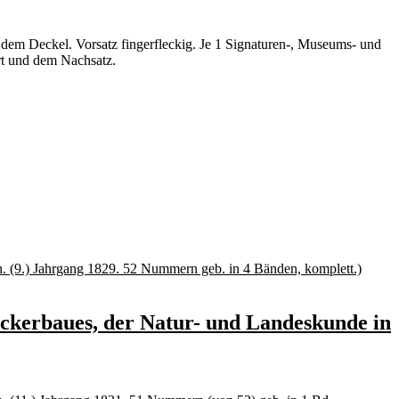
 dem Deckel. Vorsatz fingerfleckig. Je 1 Signaturen-, Museums- und
rt und dem Nachsatz.
Ackerbaues, der Natur- und Landeskunde in