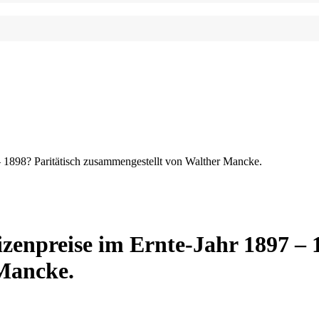
 1898? Paritätisch zusammengestellt von Walther Mancke.
enpreise im Ernte-Jahr 1897 – 1
Mancke.