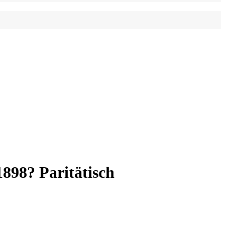
898? Paritätisch