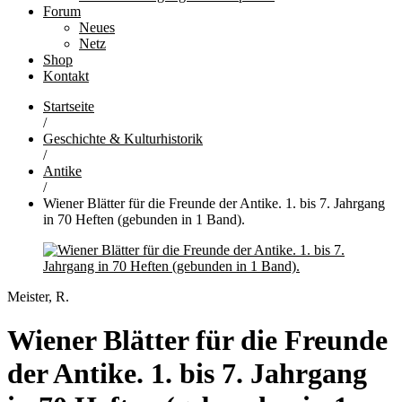
Forum
Neues
Netz
Shop
Kontakt
Startseite
/
Geschichte & Kulturhistorik
/
Antike
/
Wiener Blätter für die Freunde der Antike. 1. bis 7. Jahrgang
in 70 Heften (gebunden in 1 Band).
Meister, R.
Wiener Blätter für die Freunde
der Antike. 1. bis 7. Jahrgang